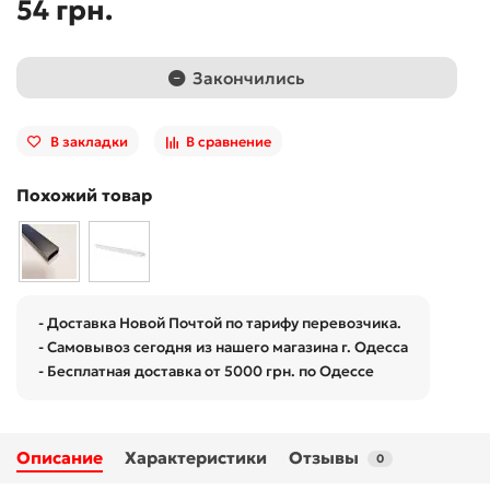
54 грн.
Закончились
В закладки
В сравнение
Похожий товар
- Доставка Новой Почтой по тарифу перевозчика.
- Самовывоз сегодня из нашего магазина г. Одесса
- Бесплатная доставка от 5000 грн. по Одессе
Описание
Характеристики
Отзывы
0