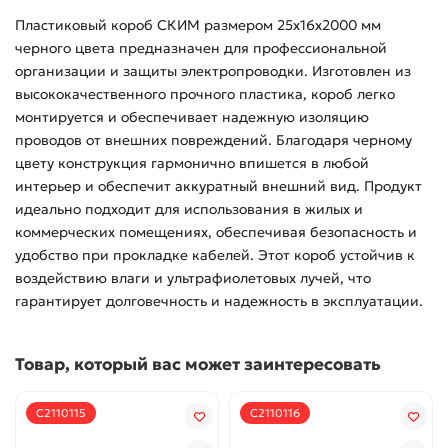
Пластиковый короб СКИМ размером 25x16x2000 мм
черного цвета предназначен для профессиональной
организации и защиты электропроводки. Изготовлен из
высококачественного прочного пластика, короб легко
монтируется и обеспечивает надежную изоляцию
проводов от внешних повреждений. Благодаря черному
цвету конструкция гармонично впишется в любой
интерьер и обеспечит аккуратный внешний вид. Продукт
идеально подходит для использования в жилых и
коммерческих помещениях, обеспечивая безопасность и
удобство при прокладке кабелей. Этот короб устойчив к
воздействию влаги и ультрафиолетовых лучей, что
гарантирует долговечность и надежность в эксплуатации.
Товар, который вас может заинтересовать
С2110115
С2110116