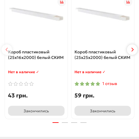
Короб пластиковый
Короб пластиковый
(25x16x2000) белый СКИМ
(25x25x2000) белый СКИМ
Нет в наличие ✓
Нет в наличие ✓
1 отзыв
43 грн.
59 грн.
Закончились
Закончились