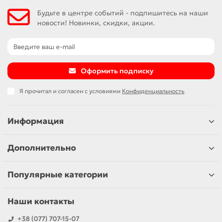
Будьте в центре событий - подпишитесь на наши
новости! Новинки, скидки, акции.
Оформить подписку
Я прочитал и согласен с условиями
Конфиденциальность
Информация
Дополнительно
Популярные категории
Наши контакты
+38 (077) 707-15-07