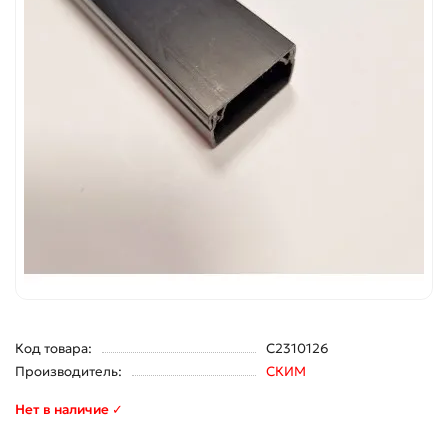
Код товара:
С2310126
Производитель:
СКИМ
Нет в наличие ✓