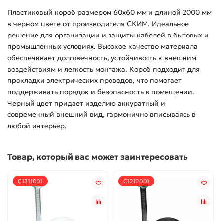
Пластиковый короб размером 60x60 мм и длиной 2000 мм
в черном цвете от производителя СКИМ. Идеальное
решение для организации и защиты кабелей в бытовых и
промышленных условиях. Высокое качество материала
обеспечивает долговечность, устойчивость к внешним
воздействиям и легкость монтажа. Короб подходит для
прокладки электрических проводов, что помогает
поддерживать порядок и безопасность в помещении.
Черный цвет придает изделию аккуратный и
современный внешний вид, гармонично вписываясь в
любой интерьер.
Товар, который вас может заинтересовать
С1211001
С1212001