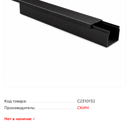
Код товара:
С2310132
Производитель:
СКИМ
Нет в наличие ✓