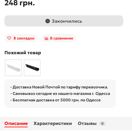
248 грн.
Закончились
В закладки
В сравнение
Похожий товар
- Доставка Новой Почтой по тарифу перевозчика.
- Самовывоз сегодня из нашего магазина г. Одесса
- Бесплатная доставка от 5000 грн. по Одессе
Описание
Характеристики
Отзывы
0