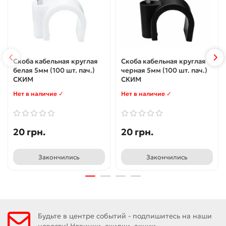
Скоба кабельная круглая
Скоба кабельная круглая
белая 5мм (100 шт. пач.)
черная 5мм (100 шт. пач.)
СКИМ
СКИМ
Нет в наличие ✓
Нет в наличие ✓
20 грн.
20 грн.
Закончились
Закончились
Будьте в центре событий - подпишитесь на наши
новости! Новинки, скидки, акции.