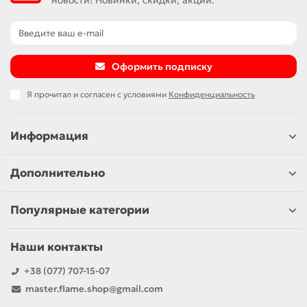
Оформить подписку
Я прочитал и согласен с условиями
Конфиденциальность
Информация
Дополнительно
Популярные категории
Наши контакты
+38 (077) 707-15-07
master.flame.shop@gmail.com