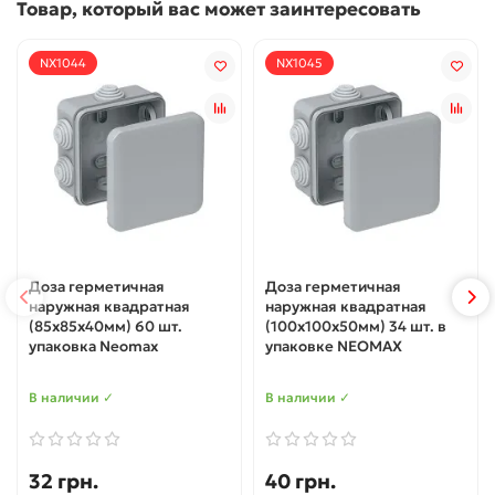
Товар, который вас может заинтересовать
NX1044
NX1045
Доза герметичная
Доза герметичная
наружная квадратная
наружная квадратная
(85х85х40мм) 60 шт.
(100х100х50мм) 34 шт. в
упаковка Neomax
упаковке NEOMAX
В наличии ✓
В наличии ✓
32 грн.
40 грн.