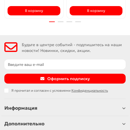
В корзину
В корзину
Будьте в центре событий - подпишитесь на наши
новости! Новинки, скидки, акции.
Оформить подписку
Я прочитал и согласен с условиями
Конфиденциальность
Информация
Дополнительно