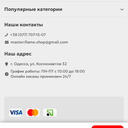
Популярные категории
Наши контакты
+38 (077) 707-15-07
master.flame.shop@gmail.com
Наш адрес
г. Одесса, ул. Космонавтов 32
График работы: ПН-ПТ с 10:00 до 18:00
Онлайн заказы принимаем 24/7