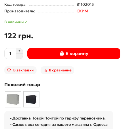
Код товара:
B1102015
Производитель:
СКИМ
В наличии ✓
122 грн.
В корзину
В закладки
В сравнение
Похожий товар
- Доставка Новой Почтой по тарифу перевозчика.
- Самовывоз сегодня из нашего магазина г. Одесса