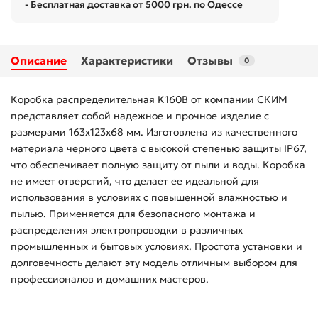
- Бесплатная доставка от 5000 грн. по Одессе
Описание
Характеристики
Отзывы
0
Коробка распределительная K160B от компании СКИМ
представляет собой надежное и прочное изделие с
размерами 163х123х68 мм. Изготовлена из качественного
материала черного цвета с высокой степенью защиты IP67,
что обеспечивает полную защиту от пыли и воды. Коробка
не имеет отверстий, что делает ее идеальной для
использования в условиях с повышенной влажностью и
пылью. Применяется для безопасного монтажа и
распределения электропроводки в различных
промышленных и бытовых условиях. Простота установки и
долговечность делают эту модель отличным выбором для
профессионалов и домашних мастеров.