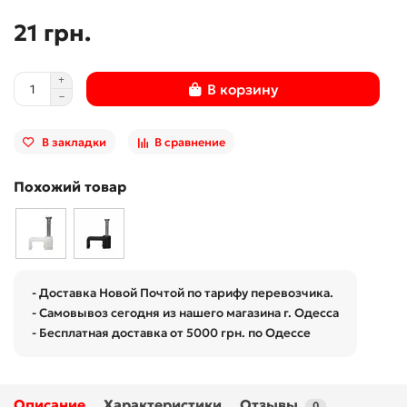
21 грн.
В корзину
В закладки
В сравнение
Похожий товар
- Доставка Новой Почтой по тарифу перевозчика.
- Самовывоз сегодня из нашего магазина г. Одесса
- Бесплатная доставка от 5000 грн. по Одессе
Описание
Характеристики
Отзывы
0