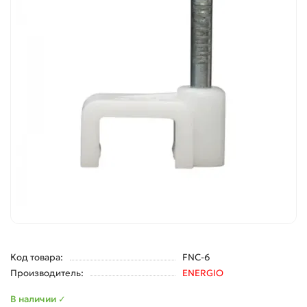
Код товара:
FNC-6
Производитель:
ENERGIO
В наличии ✓