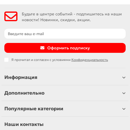
Будьте в центре событий - подпишитесь на наши
новости! Новинки, скидки, акции.
Оформить подписку
Я прочитал и согласен с условиями
Конфиденциальность
Информация
Дополнительно
Популярные категории
Наши контакты