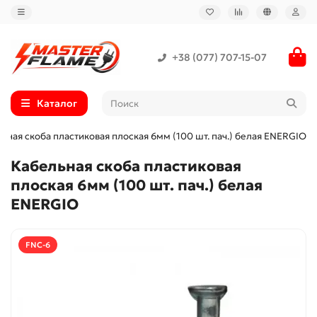
+38 (077) 707-15-07
Каталог
ьная скоба пластиковая плоская 6мм (100 шт. пач.) белая ENERGIO
Кабельная скоба пластиковая
плоская 6мм (100 шт. пач.) белая
ENERGIO
FNC-6