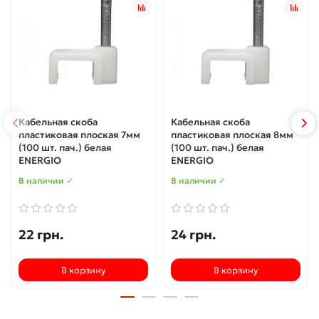
Кабельная скоба
Кабельная скоба
пластиковая плоская 7мм
пластиковая плоская 8мм
(100 шт. пач.) белая
(100 шт. пач.) белая
ENERGIO
ENERGIO
В наличии ✓
В наличии ✓
22 грн.
24 грн.
В корзину
В корзину