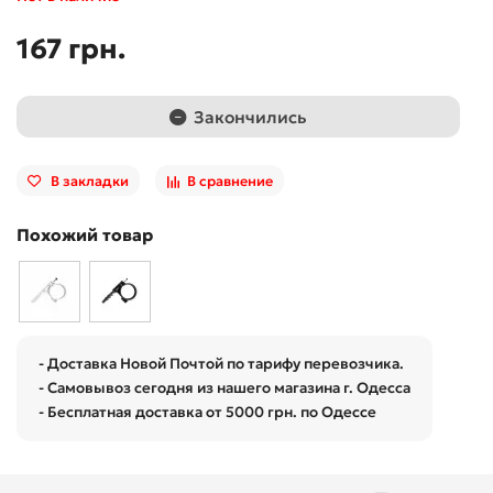
167 грн.
Закончились
В закладки
В сравнение
Похожий товар
- Доставка Новой Почтой по тарифу перевозчика.
- Самовывоз сегодня из нашего магазина г. Одесса
- Бесплатная доставка от 5000 грн. по Одессе