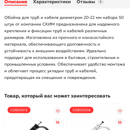
Описание
Характеристики
Отзывы
1
Обойма для труб и кабеля диаметром 20-22 мм набора 50
штук от компании СКИМ предназначена для надежного
крепления и фиксации труб и кабелей различных
размеров. Изготовлена из прочного и износостойкого
материала, обеспечивающего долговечность и
устойчивость к внешним воздействиям. Идеально
подходит для использования в бытовых, строительных и
промышленных условиях. Обеспечивает удобство монтажа
и облегчает процесс укладки труб и кабелей,
предотвращая их смещение и повреждения.
Товар, который вас может заинтересовать
С0800015
С0800006