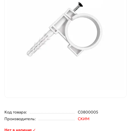
Код товара:
С0800005
Производитель:
СКИМ
Нет в наличие ✓