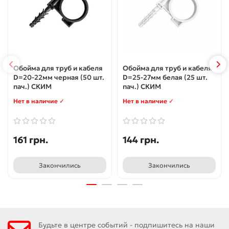
Обойма для труб и кабеля
Обойма для труб и кабеля
D=20-22мм черная (50 шт.
D=25-27мм белая (25 шт.
пач.) СКИМ
пач.) СКИМ
Нет в наличие ✓
Нет в наличие ✓
161 грн.
144 грн.
Закончились
Закончились
Будьте в центре событий - подпишитесь на наши