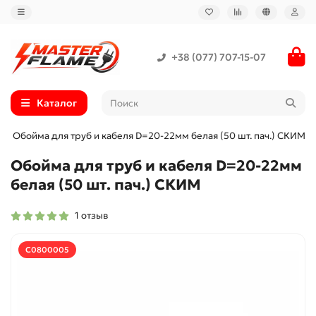
+38 (077) 707-15-07
Каталог
Обойма для труб и кабеля D=20-22мм белая (50 шт. пач.) СКИМ
Обойма для труб и кабеля D=20-22мм
белая (50 шт. пач.) СКИМ
1 отзыв
С0800005