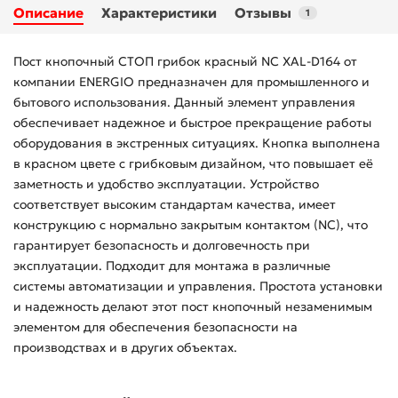
Описание
Характеристики
Отзывы
1
Пост кнопочный СТОП грибок красный NC XAL-D164 от
компании ENERGIO предназначен для промышленного и
бытового использования. Данный элемент управления
обеспечивает надежное и быстрое прекращение работы
оборудования в экстренных ситуациях. Кнопка выполнена
в красном цвете с грибковым дизайном, что повышает её
заметность и удобство эксплуатации. Устройство
соответствует высоким стандартам качества, имеет
конструкцию с нормально закрытым контактом (NC), что
гарантирует безопасность и долговечность при
эксплуатации. Подходит для монтажа в различные
системы автоматизации и управления. Простота установки
и надежность делают этот пост кнопочный незаменимым
элементом для обеспечения безопасности на
производствах и в других объектах.