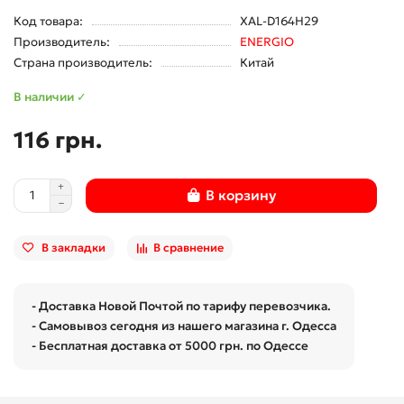
Код товара:
XAL-D164H29
Производитель:
ENERGIO
Страна производитель:
Китай
В наличии ✓
116 грн.
В корзину
В закладки
В сравнение
- Доставка Новой Почтой по тарифу перевозчика.
- Самовывоз сегодня из нашего магазина г. Одесса
- Бесплатная доставка от 5000 грн. по Одессе