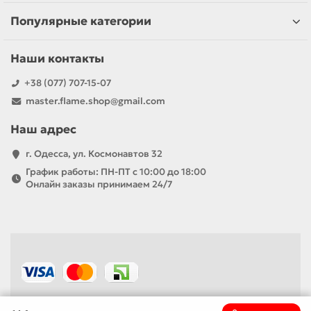
Популярные категории
Наши контакты
+38 (077) 707-15-07
master.flame.shop@gmail.com
Наш адрес
г. Одесса, ул. Космонавтов 32
График работы: ПН-ПТ с 10:00 до 18:00
Онлайн заказы принимаем 24/7