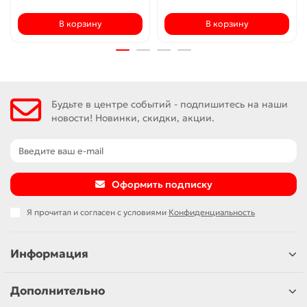
В корзину
В корзину
Будьте в центре событий - подпишитесь на наши
новости! Новинки, скидки, акции.
Оформить подписку
Я прочитал и согласен с условиями
Конфиденциальность
Информация
Дополнительно