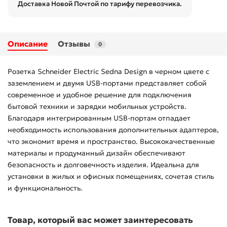
Доставка Новой Почтой по тарифу перевозчика.
Описание
Отзывы
0
Розетка Schneider Electric Sedna Design в черном цвете с
заземлением и двумя USB-портами представляет собой
современное и удобное решение для подключения
бытовой техники и зарядки мобильных устройств.
Благодаря интегрированным USB-портам отпадает
необходимость использования дополнительных адаптеров,
что экономит время и пространство. Высококачественные
материалы и продуманный дизайн обеспечивают
безопасность и долговечность изделия. Идеальна для
установки в жилых и офисных помещениях, сочетая стиль
и функциональность.
Товар, который вас может заинтересовать