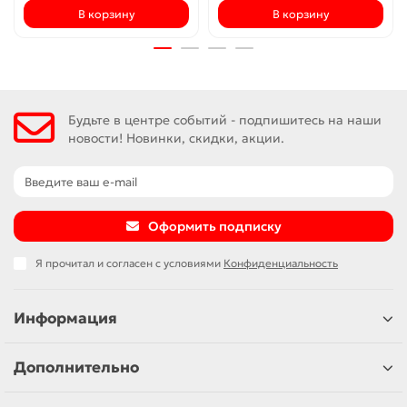
В корзину
В корзину
Будьте в центре событий - подпишитесь на наши
новости! Новинки, скидки, акции.
Оформить подписку
Я прочитал и согласен с условиями
Конфиденциальность
Информация
Дополнительно