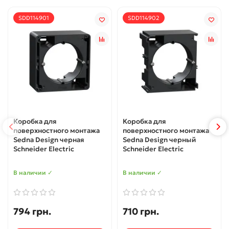
SDD114901
SDD114902
Коробка для
Коробка для
поверхностного монтажа
поверхностного монтажа
Sedna Design черная
Sedna Design черный
Schneider Electric
Schneider Electric
В наличии ✓
В наличии ✓
794 грн.
710 грн.