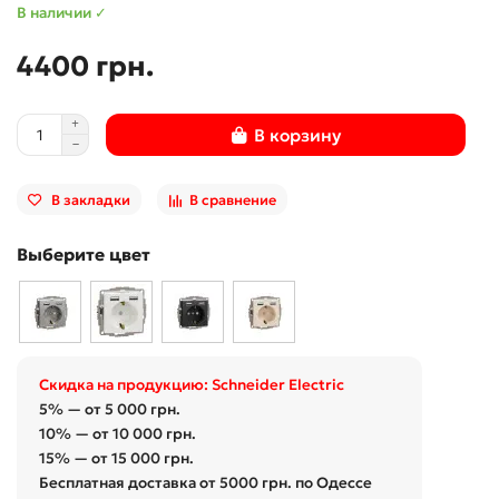
В наличии ✓
4400 грн.
В корзину
В закладки
В сравнение
Выберите цвет
Скидка на продукцию: Schneider Electric
5% — от 5 000 грн.
10% — от 10 000 грн.
15% — от 15 000 грн.
Бесплатная доставка от 5000 грн. по Одессе