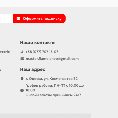
Оформить подписку
Наши контакты
ectric
+38 (077) 707-15-07
master.flame.shop@gmail.com
Наш адрес
А
г. Одесса, ул. Космонавтов 32
График работы: ПН-ПТ с 10:00 до
18:00
Онлайн заказы принимаем 24/7