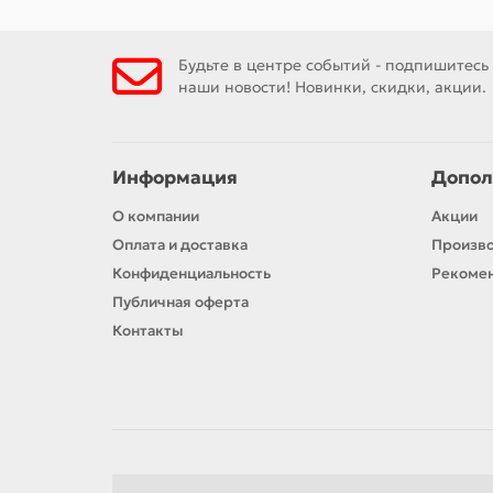
Будьте в центре событий - подпишитесь
наши новости! Новинки, скидки, акции.
Информация
Допол
О компании
Акции
Оплата и доставка
Произв
Конфиденциальность
Рекомен
Публичная оферта
Контакты