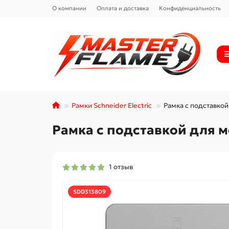
О компании
Оплата и доставка
Конфиденциальность
Рамки Schneider Electric
Рамка с подставкой
Рамка с подставкой для м
1 отзыв
SDD313809