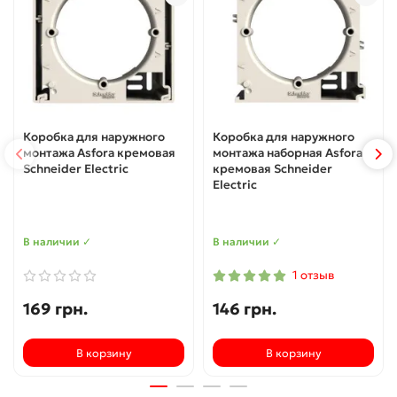
Коробка для наружного
Коробка для наружного
монтажа Asfora кремовая
монтажа наборная Asfora
Schneider Electric
кремовая Schneider
Electric
В наличии ✓
В наличии ✓
1 отзыв
169 грн.
146 грн.
В корзину
В корзину