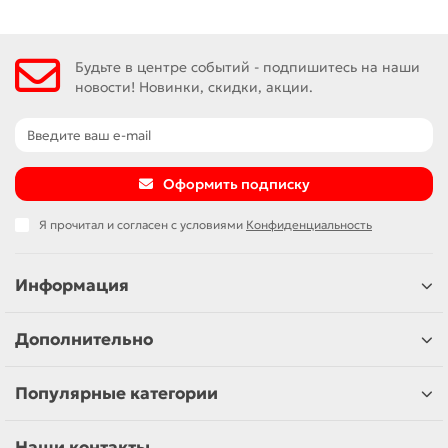
Будьте в центре событий - подпишитесь на наши
новости! Новинки, скидки, акции.
Оформить подписку
Я прочитал и согласен с условиями
Конфиденциальность
Информация
Дополнительно
Популярные категории
Наши контакты