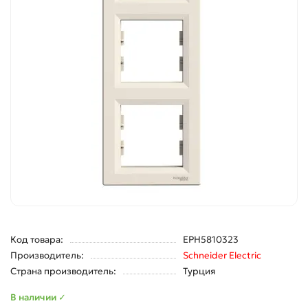
Код товара:
EPH5810323
Производитель:
Schneider Electric
Страна производитель:
Турция
В наличии ✓