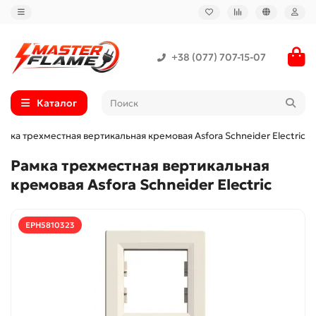
+38 (077) 707-15-07
Каталог
амка трехместная вертикальная кремовая Asfora Schneider Electric
Рамка трехместная вертикальная
кремовая Asfora Schneider Electric
EPH5810323