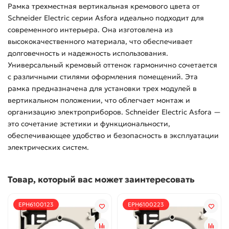
Рамка трехместная вертикальная кремового цвета от
Schneider Electric серии Asfora идеально подходит для
современного интерьера. Она изготовлена из
высококачественного материала, что обеспечивает
долговечность и надежность использования.
Универсальный кремовый оттенок гармонично сочетается
с различными стилями оформления помещений. Эта
рамка предназначена для установки трех модулей в
вертикальном положении, что облегчает монтаж и
организацию электроприборов. Schneider Electric Asfora —
это сочетание эстетики и функциональности,
обеспечивающее удобство и безопасность в эксплуатации
электрических систем.
Товар, который вас может заинтересовать
EPH6100123
EPH6100223