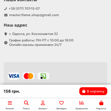
+38 (077) 707-15-07
master.flame.shop@gmail.com
Наш адрес
г. Одесса, ул. Космонавтов 32
График работы: ПН-ПТ с 10:00 до 18:00
Онлайн заказы принимаем 24/7
158 грн.
В корзину
Каталог
Поиск
Аккаунт
Закладки
Сравнение
Корзина