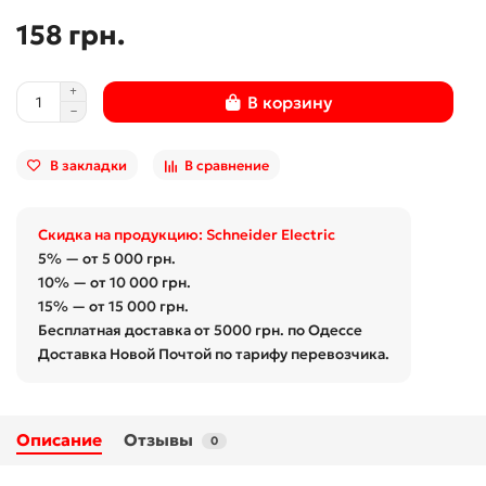
158 грн.
В корзину
В закладки
В сравнение
Скидка на продукцию: Schneider Electric
5% — от 5 000 грн.
10% — от 10 000 грн.
15% — от 15 000 грн.
Бесплатная доставка от 5000 грн. по Одессе
Доставка Новой Почтой по тарифу перевозчика.
Описание
Отзывы
0