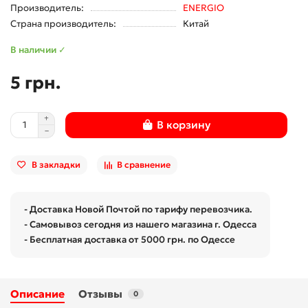
Производитель:
ENERGIO
Страна производитель:
Китай
В наличии ✓
5 грн.
В корзину
В закладки
В сравнение
- Доставка Новой Почтой по тарифу перевозчика.
- Самовывоз сегодня из нашего магазина г. Одесса
- Бесплатная доставка от 5000 грн. по Одессе
Описание
Отзывы
0