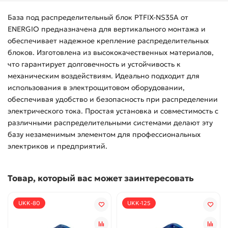
База под распределительный блок PTFIX-NS35A от
ENERGIO предназначена для вертикального монтажа и
обеспечивает надежное крепление распределительных
блоков. Изготовлена из высококачественных материалов,
что гарантирует долговечность и устойчивость к
механическим воздействиям. Идеально подходит для
использования в электрощитовом оборудовании,
обеспечивая удобство и безопасность при распределении
электрического тока. Простая установка и совместимость с
различными распределительными системами делают эту
базу незаменимым элементом для профессиональных
электриков и предприятий.
Товар, который вас может заинтересовать
UKK-80
UKK-125