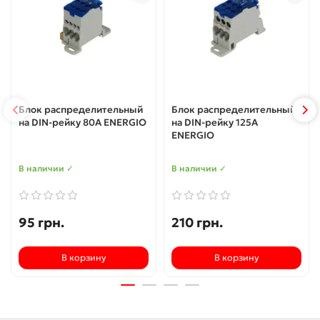
Блок распределительный
Блок распределительный
на DIN-рейку 80А ENERGIO
на DIN-рейку 125А
ENERGIO
В наличии ✓
В наличии ✓
95 грн.
210 грн.
В корзину
В корзину