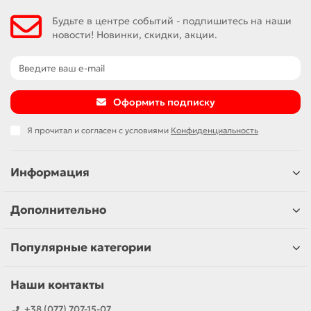
Будьте в центре событий - подпишитесь на наши
новости! Новинки, скидки, акции.
Оформить подписку
Я прочитал и согласен с условиями
Конфиденциальность
Информация
Дополнительно
Популярные категории
Наши контакты
+38 (077) 707-15-07