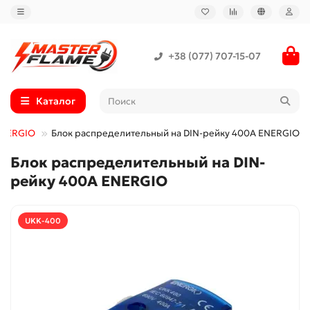
+38 (077) 707-15-07
Каталог
ENERGIO
Блок распределительный на DIN-рейку 400А ENERGIO
Блок распределительный на DIN-
рейку 400А ENERGIO
UKK-400