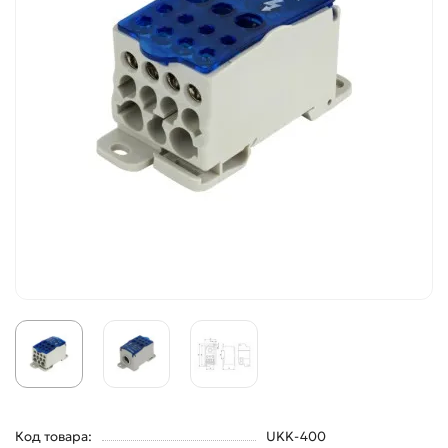
Код товара:
UKK-400