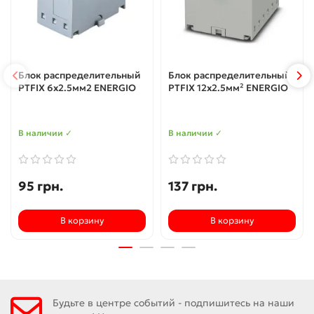
Блок распределительный
Блок распределительный
PTFIX 6x2.5мм2 ENERGIO
PTFIX 12x2.5мм² ENERGIO
В наличии ✓
В наличии ✓
95 грн.
137 грн.
В корзину
В корзину
Будьте в центре событий - подпишитесь на наши