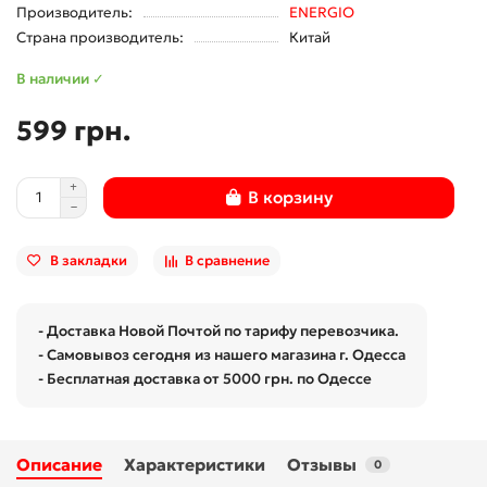
Производитель:
ENERGIO
Страна производитель:
Китай
В наличии ✓
599 грн.
В корзину
В закладки
В сравнение
- Доставка Новой Почтой по тарифу перевозчика.
- Самовывоз сегодня из нашего магазина г. Одесса
- Бесплатная доставка от 5000 грн. по Одессе
Описание
Характеристики
Отзывы
0