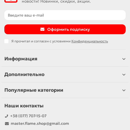
новости! Новинки, скидки, акции.
Оформить подписку
Я прочитал и согласен с условиями
Конфиденциальность
Информация
Дополнительно
Популярные категории
Наши контакты
+38 (077) 707-15-07
master.flame.shop@gmail.com