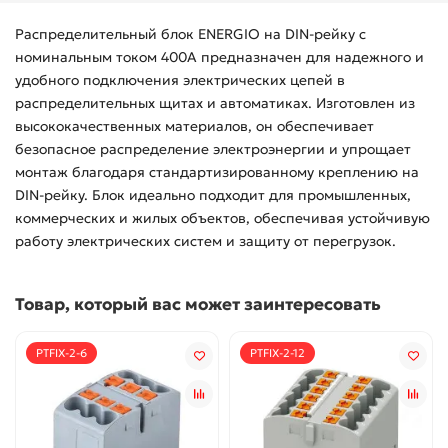
Распределительный блок ENERGIO на DIN-рейку с
номинальным током 400А предназначен для надежного и
удобного подключения электрических цепей в
распределительных щитах и автоматиках. Изготовлен из
высококачественных материалов, он обеспечивает
безопасное распределение электроэнергии и упрощает
монтаж благодаря стандартизированному креплению на
DIN-рейку. Блок идеально подходит для промышленных,
коммерческих и жилых объектов, обеспечивая устойчивую
работу электрических систем и защиту от перегрузок.
Товар, который вас может заинтересовать
PTFIX-2-6
PTFIX-2-12