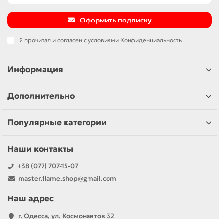
Оформить подписку
Я прочитал и согласен с условиями
Конфиденциальность
Информация
Дополнительно
Популярные категории
Наши контакты
+38 (077) 707-15-07
master.flame.shop@gmail.com
Наш адрес
г. Одесса, ул. Космонавтов 32