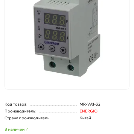
Код товара:
MR-VA1-32
Производитель:
ENERGIO
Страна производитель:
Китай
В наличии ✓