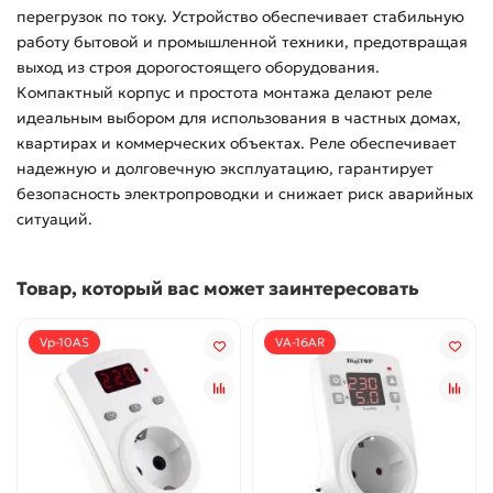
перегрузок по току. Устройство обеспечивает стабильную
работу бытовой и промышленной техники, предотвращая
выход из строя дорогостоящего оборудования.
Компактный корпус и простота монтажа делают реле
идеальным выбором для использования в частных домах,
квартирах и коммерческих объектах. Реле обеспечивает
надежную и долговечную эксплуатацию, гарантирует
безопасность электропроводки и снижает риск аварийных
ситуаций.
Товар, который вас может заинтересовать
Vp-10AS
VA-16AR