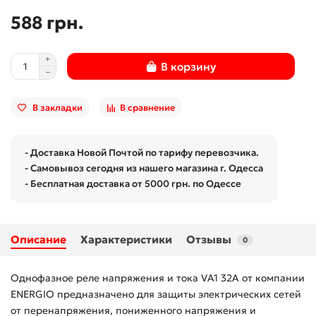
588 грн.
В корзину
В закладки
В сравнение
- Доставка Новой Почтой по тарифу перевозчика.
- Самовывоз сегодня из нашего магазина г. Одесса
- Бесплатная доставка от 5000 грн. по Одессе
Описание
Характеристики
Отзывы
0
Однофазное реле напряжения и тока VA1 32A от компании
ENERGIO предназначено для защиты электрических сетей
от перенапряжения, пониженного напряжения и