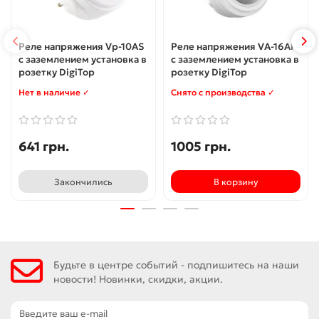
Реле напряжения Vp-10AS
Реле напряжения VA-16AR
с заземлением установка в
с заземлением установка в
розетку DigiTop
розетку DigiTop
Нет в наличие ✓
Снято с производства ✓
641 грн.
1005 грн.
Закончились
В корзину
Будьте в центре событий - подпишитесь на наши
новости! Новинки, скидки, акции.