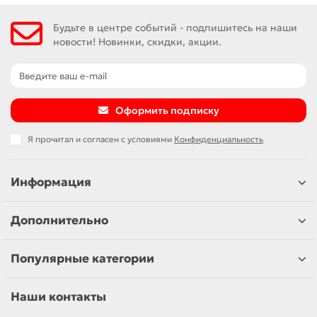
Будьте в центре событий - подпишитесь на наши
новости! Новинки, скидки, акции.
Оформить подписку
Я прочитал и согласен с условиями
Конфиденциальность
Информация
Дополнительно
Популярные категории
Наши контакты