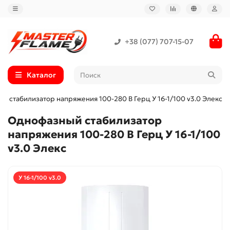
+38 (077) 707-15-07
Каталог
 стабилизатор напряжения 100-280 В Герц У 16-1/100 v3.0 Элекс
Однофазный стабилизатор
напряжения 100-280 В Герц У 16-1/100
v3.0 Элекс
У 16-1/100 v3.0