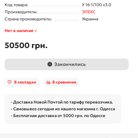
Код товара:
У 16-1/100 v3.0
Производитель:
ЭЛЕКС
Страна производитель:
Украина
Нет в наличие ✓
50500 грн.
Закончились
В закладки
В сравнение
- Доставка Новой Почтой по тарифу перевозчика.
- Самовывоз сегодня из нашего магазина г. Одесса
- Бесплатная доставка от 5000 грн. по Одессе