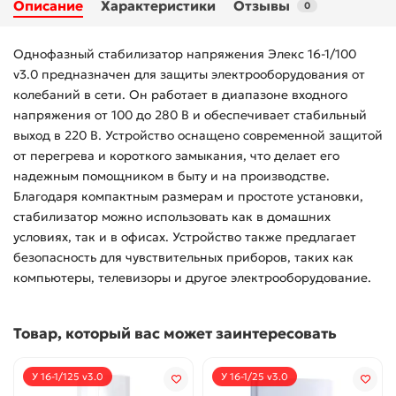
Описание
Характеристики
Отзывы
0
Однофазный стабилизатор напряжения Элекс 16-1/100
v3.0 предназначен для защиты электрооборудования от
колебаний в сети. Он работает в диапазоне входного
напряжения от 100 до 280 В и обеспечивает стабильный
выход в 220 В. Устройство оснащено современной защитой
от перегрева и короткого замыкания, что делает его
надежным помощником в быту и на производстве.
Благодаря компактным размерам и простоте установки,
стабилизатор можно использовать как в домашних
условиях, так и в офисах. Устройство также предлагает
безопасность для чувствительных приборов, таких как
компьютеры, телевизоры и другое электрооборудование.
Товар, который вас может заинтересовать
У 16-1/125 v3.0
У 16-1/25 v3.0