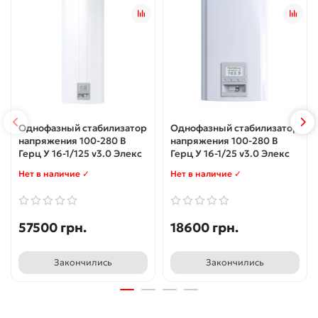
Однофазный стабилизатор
Однофазный стабилизатор
напряжения 100-280 В
напряжения 100-280 В
Герц У 16-1/125 v3.0 Элекс
Герц У 16-1/25 v3.0 Элекс
Нет в наличие ✓
Нет в наличие ✓
57500 грн.
18600 грн.
Закончились
Закончились