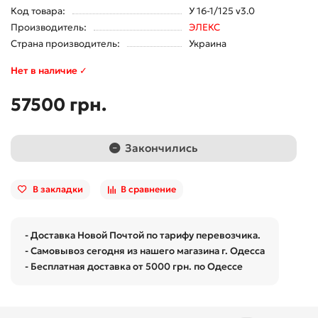
Код товара:
У 16-1/125 v3.0
Производитель:
ЭЛЕКС
Страна производитель:
Украина
Нет в наличие ✓
57500 грн.
Закончились
В закладки
В сравнение
- Доставка Новой Почтой по тарифу перевозчика.
- Самовывоз сегодня из нашего магазина г. Одесса
- Бесплатная доставка от 5000 грн. по Одессе