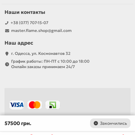
Наши контакты
+38 (077) 707-15-07
master.flame.shop@gmail.com
Наш адрес
г. Одесса, ул. Космонавтов 32
График работы: ПН-ПТ с 10:00 до 18:00
Онлайн заказы принимаем 24/7
57500 грн.
Закончились