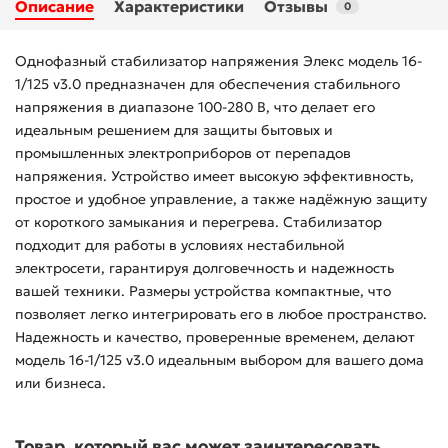
Описание
Характеристики
Отзывы
0
Однофазный стабилизатор напряжения Элекс модель 16-
1/125 v3.0 предназначен для обеспечения стабильного
напряжения в диапазоне 100-280 В, что делает его
идеальным решением для защиты бытовых и
промышленных электроприборов от перепадов
напряжения. Устройство имеет высокую эффективность,
простое и удобное управление, а также надёжную защиту
от короткого замыкания и перегрева. Стабилизатор
подходит для работы в условиях нестабильной
электросети, гарантируя долговечность и надежность
вашей техники. Размеры устройства компактные, что
позволяет легко интегрировать его в любое пространство.
Надежность и качество, проверенные временем, делают
модель 16-1/125 v3.0 идеальным выбором для вашего дома
или бизнеса.
Товар, который вас может заинтересовать