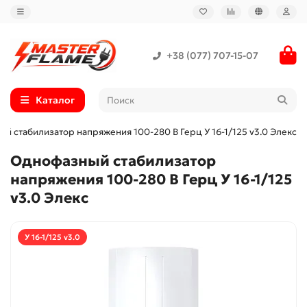
+38 (077) 707-15-07
Каталог
й стабилизатор напряжения 100-280 В Герц У 16-1/125 v3.0 Элекс
Однофазный стабилизатор
напряжения 100-280 В Герц У 16-1/125
v3.0 Элекс
У 16-1/125 v3.0