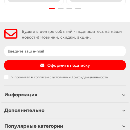
Будьте в центре событий - подпишитесь на наши
новости! Новинки, скидки, акции.
Оформить подписку
Я прочитал и согласен с условиями
Конфиденциальность
Информация
Дополнительно
Популярные категории