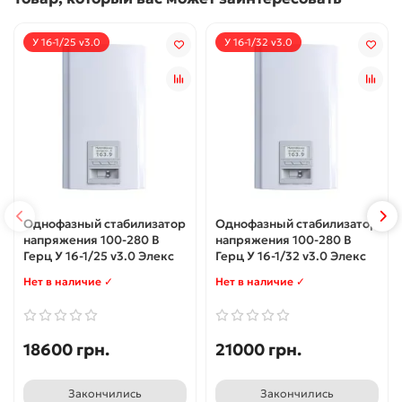
У 16-1/25 v3.0
У 16-1/32 v3.0
Однофазный стабилизатор
Однофазный стабилизатор
напряжения 100-280 В
напряжения 100-280 В
Герц У 16-1/25 v3.0 Элекс
Герц У 16-1/32 v3.0 Элекс
Нет в наличие ✓
Нет в наличие ✓
18600 грн.
21000 грн.
Закончились
Закончились