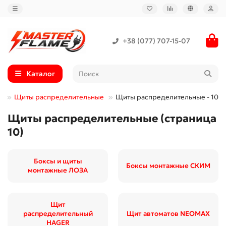
+38 (077) 707-15-07
Каталог
Щиты распределительные
Щиты распределительные - 10
Щиты распределительные (страница
10)
Боксы и щиты
Боксы монтажные СКИМ
монтажные ЛОЗА
Щит
распределительный
Щит автоматов NEOMAX
HAGER