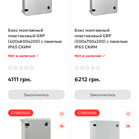
Бокс монтажный
Бокс монтажный
пластиковый GRP
пластиковый GRP
(400х600х200) с панелью
(500х700х200) с панелью
IP65 СКИМ
IP65 СКИМ
Нет в наличие ✓
Нет в наличие ✓
4111 грн.
6212 грн.
Закончились
Закончились
С11801003
С11801006