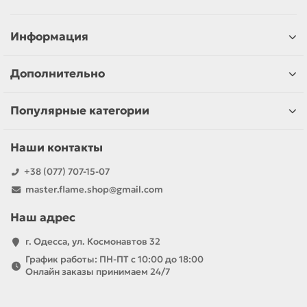
Информация
Дополнительно
Популярные категории
Наши контакты
+38 (077) 707-15-07
master.flame.shop@gmail.com
Наш адрес
г. Одесса, ул. Космонавтов 32
График работы: ПН-ПТ с 10:00 до 18:00
Онлайн заказы принимаем 24/7