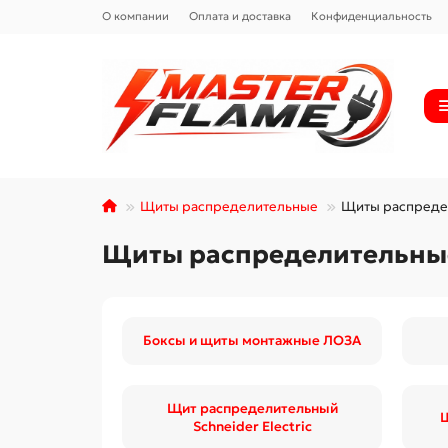
О компании
Оплата и доставка
Конфиденциальность
Щиты распределительные
Щиты распредел
Щиты распределительные 
Боксы и щиты монтажные ЛОЗА
Щит распределительный
Щ
Schneider Electric