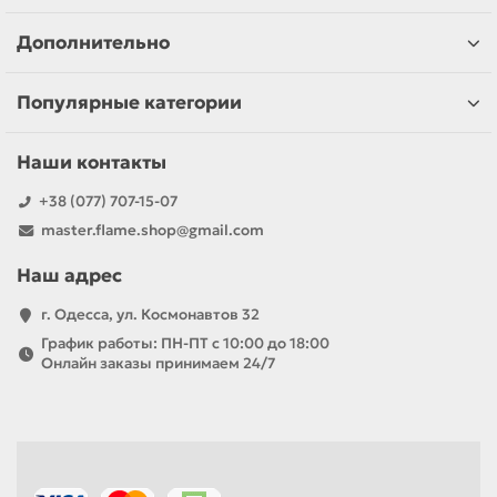
Дополнительно
Популярные категории
Наши контакты
+38 (077) 707-15-07
master.flame.shop@gmail.com
Наш адрес
г. Одесса, ул. Космонавтов 32
График работы: ПН-ПТ с 10:00 до 18:00
Онлайн заказы принимаем 24/7