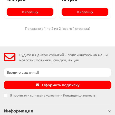
В корзину
В корзину
Показано с 1 по 2 из 2 (всего 1 страниц)
Будьте в центре событий - подпишитесь на наши
новости! Новинки, скидки, акции.
Оформить подписку
Я прочитал и согласен с условиями
Конфиденциальность
Информация