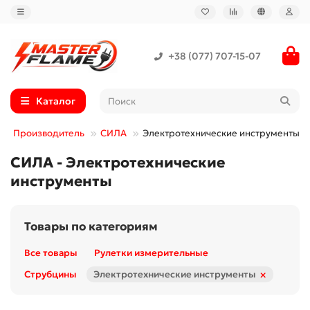
+38 (077) 707-15-07
Каталог
Производитель
СИЛА
Электротехнические инструменты
СИЛА - Электротехнические
инструменты
Товары по категориям
Все товары
Рулетки измерительные
×
Струбцины
Электротехнические инструменты