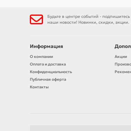
Будьте в центре событий - подпишитесь
наши новости! Новинки, скидки, акции.
Информация
Допол
О компании
Акции
Оплата и доставка
Произв
Конфиденциальность
Рекомен
Публичная оферта
Контакты