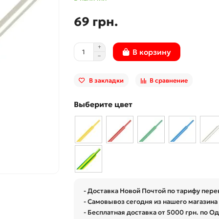
69 грн.
В корзину
В закладки
В сравнение
Выберите цвет
- Доставка Новой Почтой по тарифу пере
- Самовывоз сегодня из нашего магазина 
- Бесплатная доставка от 5000 грн. по О