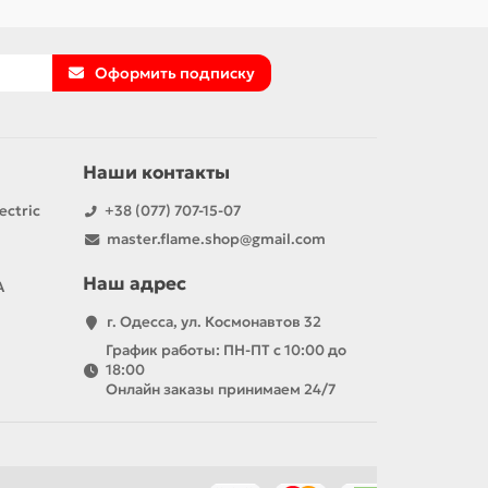
Оформить подписку
Наши контакты
ectric
+38 (077) 707-15-07
master.flame.shop@gmail.com
Наш адрес
А
г. Одесса, ул. Космонавтов 32
График работы: ПН-ПТ с 10:00 до
18:00
Онлайн заказы принимаем 24/7