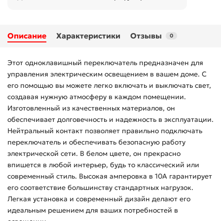
Описание
Характеристики
Отзывы
0
Этот одноклавишный переключатель предназначен для
управления электрическим освещением в вашем доме. С
его помощью вы можете легко включать и выключать свет,
создавая нужную атмосферу в каждом помещении.
Изготовленный из качественных материалов, он
обеспечивает долговечность и надежность в эксплуатации.
Нейтральный контакт позволяет правильно подключать
переключатель и обеспечивать безопасную работу
электрической сети. В белом цвете, он прекрасно
впишется в любой интерьер, будь то классический или
современный стиль. Высокая амперовка в 10А гарантирует
его соответствие большинству стандартных нагрузок.
Легкая установка и современный дизайн делают его
идеальным решением для ваших потребностей в