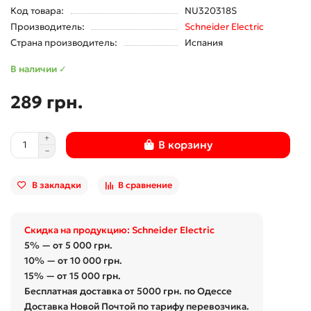
Код товара:
NU320318S
Производитель:
Schneider Electric
Страна производитель:
Испания
В наличии ✓
289 грн.
В корзину
В закладки
В сравнение
Скидка на продукцию: Schneider Electric
5% — от 5 000 грн.
10% — от 10 000 грн.
15% — от 15 000 грн.
Бесплатная доставка от 5000 грн. по Одессе
Доставка Новой Почтой по тарифу перевозчика.