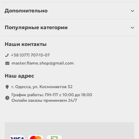
Дополнительно
Популярные категории
Наши контакты
+38 (077) 707-15-07
master.flame.shop@gmail.com
Наш адрес
г. Одесса, ул. Космонавтов 32
График работы: ПН-ПТ с 10:00 до 18:00
Онлайн заказы принимаем 24/7