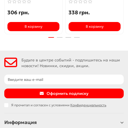
306 грн.
338 грн.
В корзину
В корзину
Будьте в центре событий - подпишитесь на наши
новости! Новинки, скидки, акции.
Оформить подписку
Я прочитал и согласен с условиями
Конфиденциальность
Информация