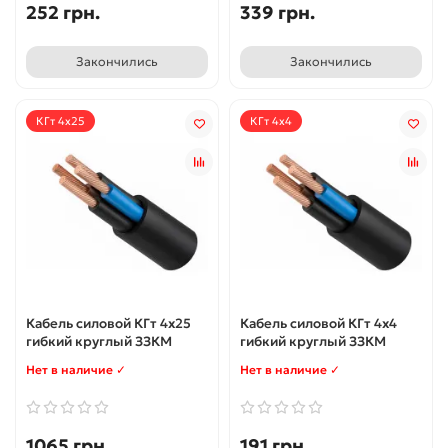
252 грн.
339 грн.
Закончились
Закончились
КГт 4x25
КГт 4x4
Кабель силовой КГт 4x25
Кабель силовой КГт 4x4
гибкий круглый ЗЗКМ
гибкий круглый ЗЗКМ
Нет в наличие ✓
Нет в наличие ✓
1065 грн.
191 грн.