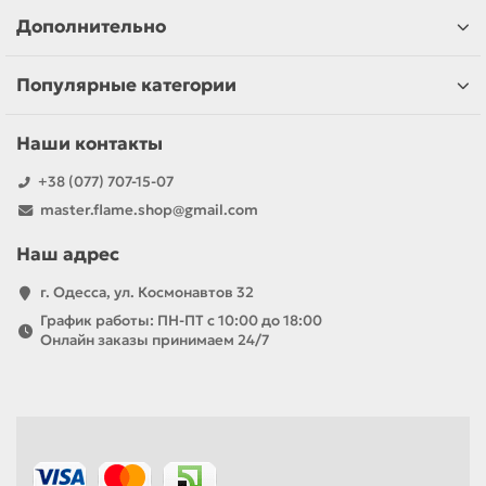
Дополнительно
Популярные категории
Наши контакты
+38 (077) 707-15-07
master.flame.shop@gmail.com
Наш адрес
г. Одесса, ул. Космонавтов 32
График работы: ПН-ПТ с 10:00 до 18:00
Онлайн заказы принимаем 24/7