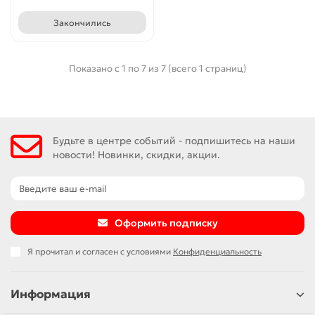
Закончились
Показано с 1 по 7 из 7 (всего 1 страниц)
Будьте в центре событий - подпишитесь на наши
новости! Новинки, скидки, акции.
Оформить подписку
Я прочитал и согласен с условиями
Конфиденциальность
Информация