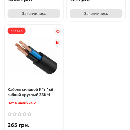
Закончились
Закончились
КГт 4x6
Кабель силовой КГт 4x6
гибкий круглый ЗЗКМ
Нет в наличие ✓
265 грн.