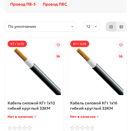
Провод ПВ-3
Провод ПВС
КГт 1x10
КГт 1x16
Кабель силовой КГт 1x10
Кабель силовой КГт 1x16
гибкий круглый ЗЗКМ
гибкий круглый ЗЗКМ
Нет в наличие ✓
Нет в наличие ✓