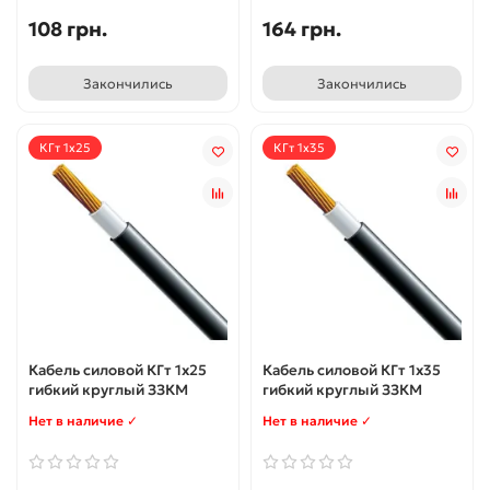
108 грн.
164 грн.
Закончились
Закончились
КГт 1x25
КГт 1x35
Кабель силовой КГт 1x25
Кабель силовой КГт 1x35
гибкий круглый ЗЗКМ
гибкий круглый ЗЗКМ
Нет в наличие ✓
Нет в наличие ✓