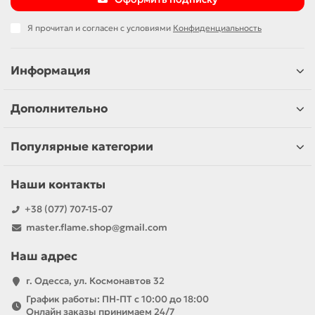
Я прочитал и согласен с условиями
Конфиденциальность
Информация
Дополнительно
Популярные категории
Наши контакты
+38 (077) 707-15-07
master.flame.shop@gmail.com
Наш адрес
г. Одесса, ул. Космонавтов 32
График работы: ПН-ПТ с 10:00 до 18:00
Онлайн заказы принимаем 24/7