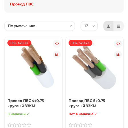
Провод ПВС
ПВС 4х0.75
ПВС 5x0.75
Провод ПВС 4х0.75
Провод ПВС 5x0.75
круглый ЗЗКМ
круглый ЗЗКМ
В наличии ✓
Нет в наличие ✓