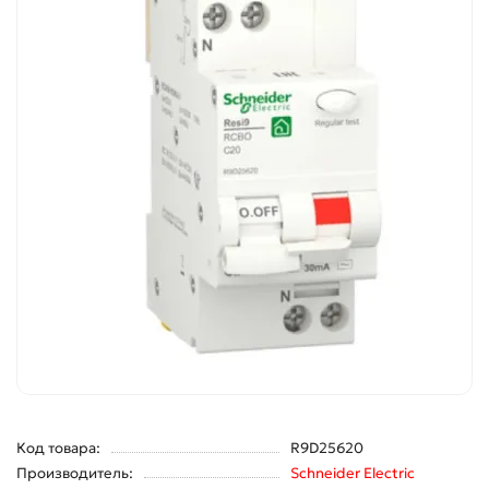
Код товара:
R9D25620
Производитель:
Schneider Electric