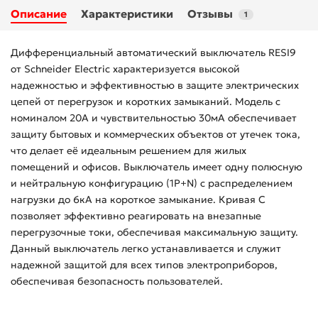
Описание
Характеристики
Отзывы
1
Дифференциальный автоматический выключатель RESI9
от Schneider Electric характеризуется высокой
надежностью и эффективностью в защите электрических
цепей от перегрузок и коротких замыканий. Модель с
номиналом 20А и чувствительностью 30мA обеспечивает
защиту бытовых и коммерческих объектов от утечек тока,
что делает её идеальным решением для жилых
помещений и офисов. Выключатель имеет одну полюсную
и нейтральную конфигурацию (1P+N) с распределением
нагрузки до 6кA на короткое замыкание. Кривая С
позволяет эффективно реагировать на внезапные
перегрузочные токи, обеспечивая максимальную защиту.
Данный выключатель легко устанавливается и служит
надежной защитой для всех типов электроприборов,
обеспечивая безопасность пользователей.