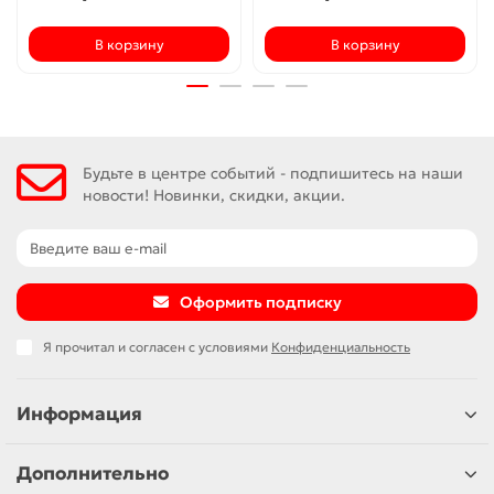
В корзину
В корзину
Будьте в центре событий - подпишитесь на наши
новости! Новинки, скидки, акции.
Оформить подписку
Я прочитал и согласен с условиями
Конфиденциальность
Информация
Дополнительно