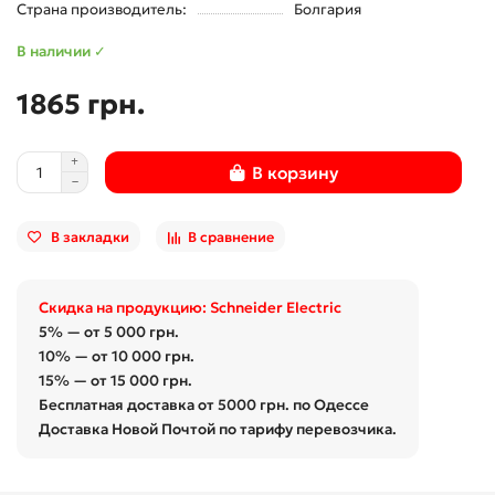
Страна производитель:
Болгария
В наличии ✓
1865 грн.
В корзину
В закладки
В сравнение
Скидка на продукцию: Schneider Electric
5% — от 5 000 грн.
10% — от 10 000 грн.
15% — от 15 000 грн.
Бесплатная доставка от 5000 грн. по Одессе
Доставка Новой Почтой по тарифу перевозчика.