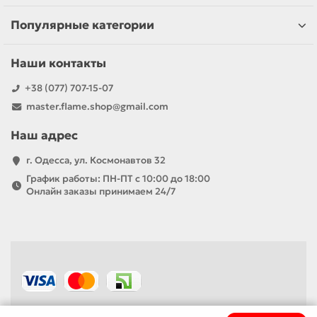
Популярные категории
Наши контакты
+38 (077) 707-15-07
master.flame.shop@gmail.com
Наш адрес
г. Одесса, ул. Космонавтов 32
График работы: ПН-ПТ с 10:00 до 18:00
Онлайн заказы принимаем 24/7