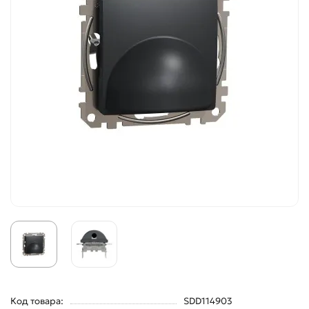
Код товара:
SDD114903