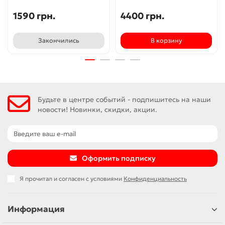
1590 грн.
4400 грн.
Закончились
В корзину
Будьте в центре событий - подпишитесь на наши
новости! Новинки, скидки, акции.
Оформить подписку
Я прочитал и согласен с условиями
Конфиденциальность
Информация