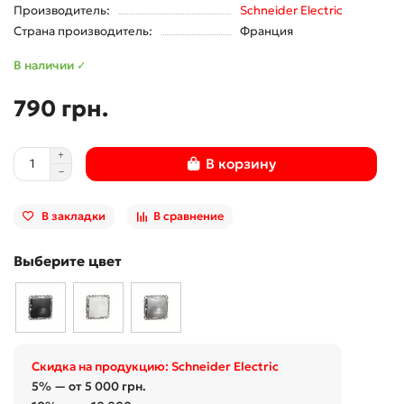
Производитель:
Schneider Electric
Страна производитель:
Франция
В наличии ✓
790 грн.
В корзину
В закладки
В сравнение
Выберите цвет
Скидка на продукцию: Schneider Electric
5% — от 5 000 грн.