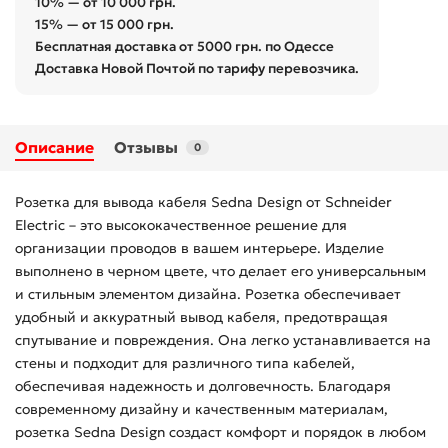
10% — от 10 000 грн.
15% — от 15 000 грн.
Бесплатная доставка от 5000 грн. по Одессе
Доставка Новой Почтой по тарифу перевозчика.
Описание
Отзывы
0
Розетка для вывода кабеля Sedna Design от Schneider
Electric – это высококачественное решение для
организации проводов в вашем интерьере. Изделие
выполнено в черном цвете, что делает его универсальным
и стильным элементом дизайна. Розетка обеспечивает
удобный и аккуратный вывод кабеля, предотвращая
спутывание и повреждения. Она легко устанавливается на
стены и подходит для различного типа кабелей,
обеспечивая надежность и долговечность. Благодаря
современному дизайну и качественным материалам,
розетка Sedna Design создаст комфорт и порядок в любом