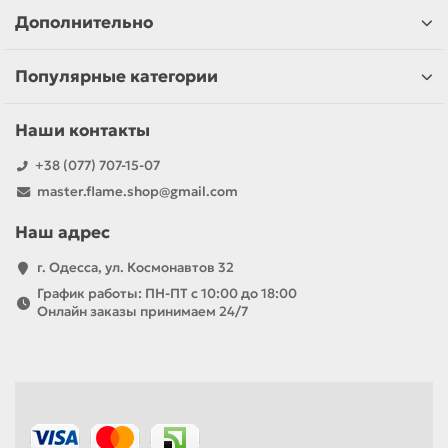
Дополнительно
Популярные категории
Наши контакты
+38 (077) 707-15-07
master.flame.shop@gmail.com
Наш адрес
г. Одесса, ул. Космонавтов 32
График работы: ПН-ПТ с 10:00 до 18:00
Онлайн заказы принимаем 24/7