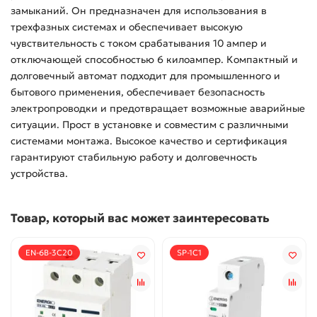
замыканий. Он предназначен для использования в
трехфазных системах и обеспечивает высокую
чувствительность с током срабатывания 10 ампер и
отключающей способностью 6 килоампер. Компактный и
долговечный автомат подходит для промышленного и
бытового применения, обеспечивает безопасность
электропроводки и предотвращает возможные аварийные
ситуации. Прост в установке и совместим с различными
системами монтажа. Высокое качество и сертификация
гарантируют стабильную работу и долговечность
устройства.
Товар, который вас может заинтересовать
EN-6B-3C20
SP-1C1