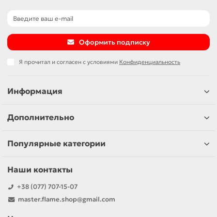
Оформить подписку
Я прочитал и согласен с условиями
Конфиденциальность
Информация
Дополнительно
Популярные категории
Наши контакты
+38 (077) 707-15-07
master.flame.shop@gmail.com