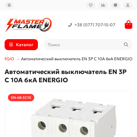
+38 (077) 707-15-07
Каталог
ENERGIO
Автоматический выключатель EN 3P C 10А 6кА ENERGIO
Автоматический выключатель EN 3P
C 10А 6кА ENERGIO
EN-6B-3C10