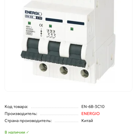
Код товара:
EN-6B-3C10
Производитель:
ENERGIO
Страна производитель:
Китай
В наличии ✓