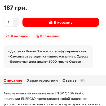
187 грн.
В корзину
В закладки
В сравнение
- Доставка Новой Почтой по тарифу перевозчика.
- Самовывоз сегодня из нашего магазина г. Одесса
- Бесплатная доставка от 5000 грн. по Одессе
Описание
Характеристики
Отзывы
0
Автоматический выключатель EN 3P C 10А 6кА от
компании ENERGIO представляет собой надежное
устройство защиты электросети от перегрузок и коротких