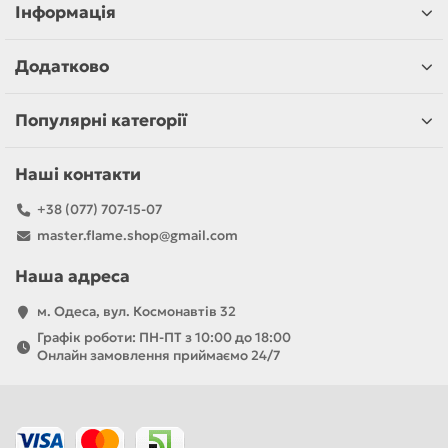
Інформація
Додатково
Популярні категорії
Наші контакти
+38 (077) 707-15-07
master.flame.shop@gmail.com
Наша адреса
м. Одеса, вул. Космонавтів 32
Графік роботи: ПН-ПТ з 10:00 до 18:00
Онлайн замовлення приймаємо 24/7