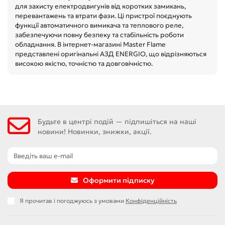
для захисту електродвигунів від коротких замикань,
перевантажень та втрати фази. Ці пристрої поєднують
функції автоматичного вимикача та теплового реле,
забезпечуючи повну безпеку та стабільність роботи
обладнання. В інтернет-магазині Master Flame
представлені оригінальні АЗД ENERGIO, що відрізняються
високою якістю, точністю та довговічністю.
Будьте в центрі подій — підпишіться на наші
новини! Новинки, знижки, акції.
Оформити підписку
Я прочитав і погоджуюсь з умовами
Конфіденційність