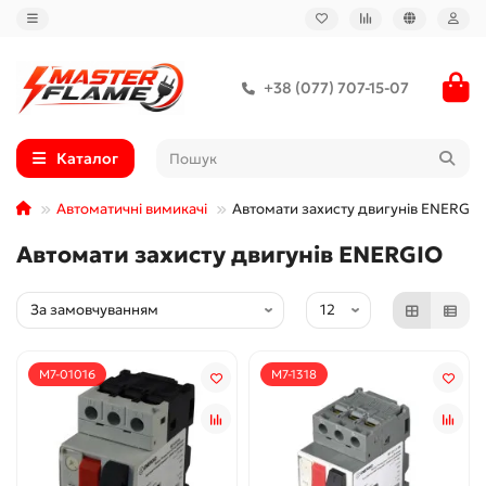
+38 (077) 707-15-07
Каталог
Автоматичні вимикачі
Автомати захисту двигунів ENERGIO
Автомати захисту двигунів ENERGIO
M7-01016
M7-1318