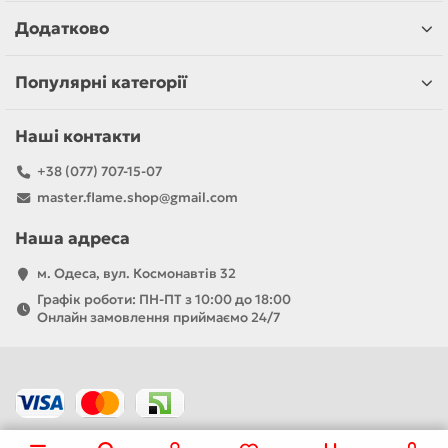
Додатково
Популярні категорії
Наші контакти
+38 (077) 707-15-07
master.flame.shop@gmail.com
Наша адреса
м. Одеса, вул. Космонавтів 32
Графік роботи: ПН-ПТ з 10:00 до 18:00
Онлайн замовлення приймаємо 24/7