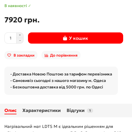
В наявності ✓
7920 грн.
У кошик
В закладки
До порівняння
- Доставка Новою Поштою за тарифом перевізника
- Самовивіз сьогодні з нашого магазину м. Одеса
- Безкоштовна доставка від 5000 грн. по Одесі
Опис
Характеристики
Відгуки
1
Нагрівальний мат LDTS M є ідеальним рішенням для