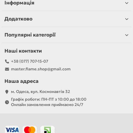
Інформація
Додатково
Популярні категорії
Наші контакти
+38 (077) 707-15-07
master.flame.shop@gmail.com
Наша адреса
м. Одеса, вул. Космонавтів 32
Графік роботи: ПН-ПТ з 10:00 до 18:00
Онлайн замовлення приймаємо 24/7