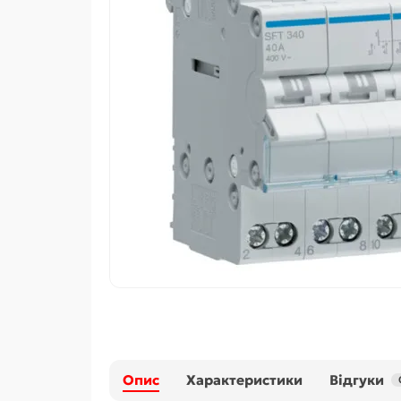
Опис
Характеристики
Відгуки