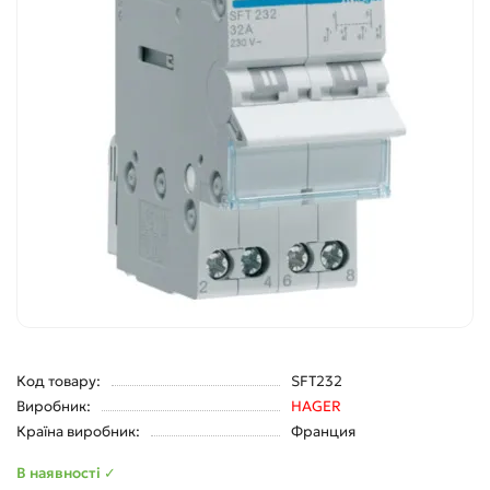
Код товару:
SFT232
Виробник:
HAGER
Країна виробник:
Франция
В наявності ✓