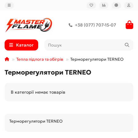
+38 (077) 707-15-07
Каталог
Тепла підлога та обігрів
Терморегулятори TERNEO
Терморегулятори TERNEO
В категорії немає товарів
Терморегулятори TERNEO