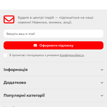
Будьте в центрі подій — підпишіться на наші
новини! Новинки, знижки, акції.
Оформити підписку
Я прочитав і погоджуюсь з умовами
Конфіденційність
Інформація
Додатково
Популярні категорії