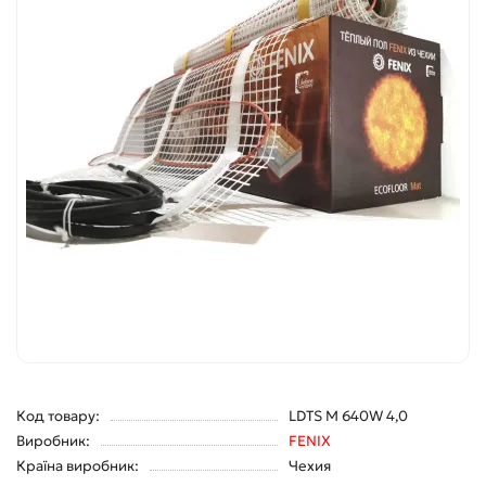
Код товару:
LDTS M 640W 4,0
Виробник:
FENIX
Країна виробник:
Чехия