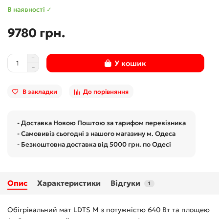
В наявності ✓
9780 грн.
У кошик
В закладки
До порівняння
- Доставка Новою Поштою за тарифом перевізника
- Самовивіз сьогодні з нашого магазину м. Одеса
- Безкоштовна доставка від 5000 грн. по Одесі
Опис
Характеристики
Відгуки
1
Обігрівальний мат LDTS M з потужністю 640 Вт та площею