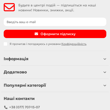
Будьте в центрі подій — підпишіться на наші
новини! Новинки, знижки, акції.
Оформити підписку
Я прочитав і погоджуюсь з умовами
Конфіденційність
Інформація
Додатково
Популярні категорії
Наші контакти
+38 (077) 707-15-07