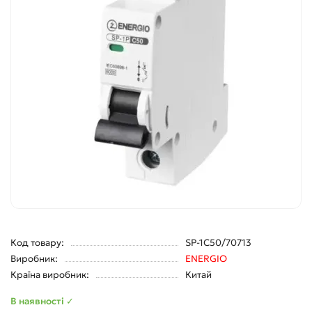
Код товару:
SP-1C50/70713
Виробник:
ENERGIO
Країна виробник:
Китай
В наявності ✓