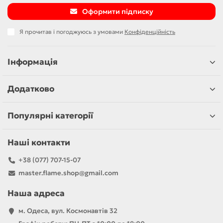
Оформити підписку
Я прочитав і погоджуюсь з умовами
Конфіденційність
Інформація
Додатково
Популярні категорії
Наші контакти
+38 (077) 707-15-07
master.flame.shop@gmail.com
Наша адреса
м. Одеса, вул. Космонавтів 32