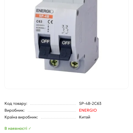
Код товару:
SP-4B-2C63
Виробник:
ENERGIO
Країна виробник:
Китай
В наявності ✓