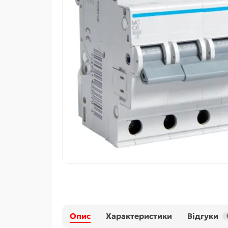
Опис
Характеристики
Відгуки