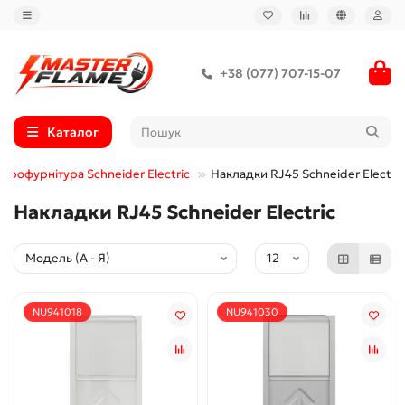
+38 (077) 707-15-07
Каталог
ктрофурнітура Schneider Electric
Накладки RJ45 Schneider Electric
Накладки RJ45 Schneider Electric
NU941018
NU941030