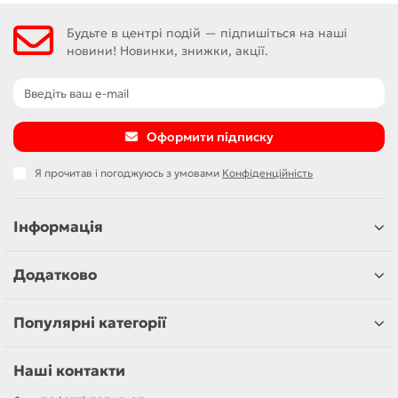
Будьте в центрі подій — підпишіться на наші
новини! Новинки, знижки, акції.
Оформити підписку
Я прочитав і погоджуюсь з умовами
Конфіденційність
Інформація
Додатково
Популярні категорії
Наші контакти