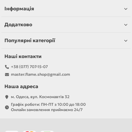
Інформація
Додатково
Популярні категорії
Наші контакти
+38 (077) 707-15-07
master.flame.shop@gmail.com
Наша адреса
м. Одеса, вул. Космонавтів 32
Графік роботи: ПН-ПТ з 10:00 до 18:00
Онлайн замовлення приймаємо 24/7