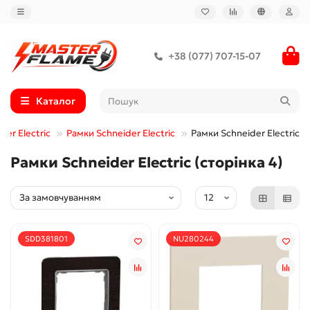
+38 (077) 707-15-07
Каталог
er Electric
Рамки Schneider Electric
Рамки Schneider Electric - 
Рамки Schneider Electric (сторінка 4)
SDD381801
NU280244