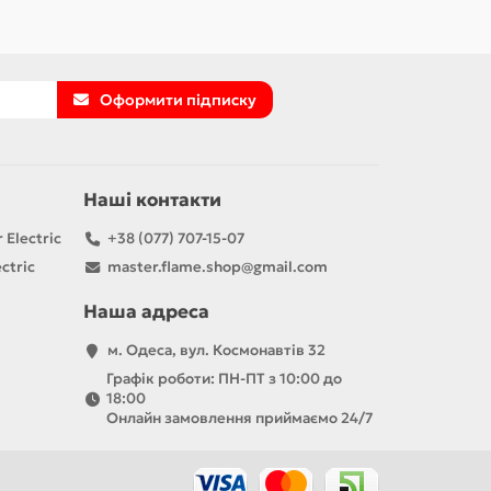
Оформити підписку
Наші контакти
 Electric
+38 (077) 707-15-07
ctric
master.flame.shop@gmail.com
Наша адреса
м. Одеса, вул. Космонавтів 32
Графік роботи: ПН-ПТ з 10:00 до
18:00
Онлайн замовлення приймаємо 24/7