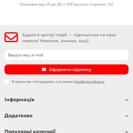
Показано від 49 до 60 з 109 (всього сторінок: 10)
Будьте в центрі подій — підпишіться на наші
новини! Новинки, знижки, акції.
Оформити підписку
Я прочитав і погоджуюсь з умовами
Конфіденційність
Інформація
Додатково
Популярні категорії