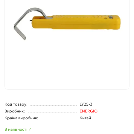
Код товару:
LY25-3
Виробник:
ENERGIO
Країна виробник:
Китай
В наявності ✓