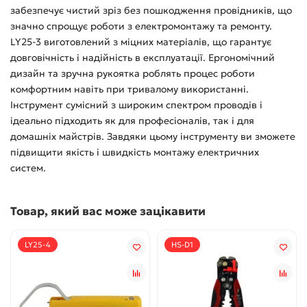
забезпечує чистий зріз без пошкодження провідників, що
значно спрощує роботи з електромонтажу та ремонту.
LY25-3 виготовлений з міцних матеріалів, що гарантує
довговічність і надійність в експлуатації. Ергономічний
дизайн та зручна рукоятка роблять процес роботи
комфортним навіть при тривалому використанні.
Інструмент сумісний з широким спектром проводів і
ідеально підходить як для професіоналів, так і для
домашніх майстрів. Завдяки цьому інструменту ви зможете
підвищити якість і швидкість монтажу електричних
систем.
Товар, який вас може зацікавити
LY25-4
HS-D1