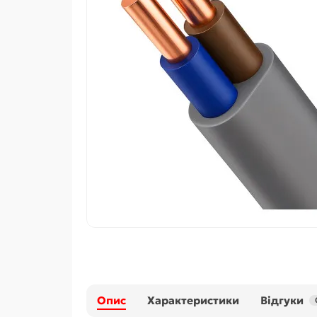
Опис
Характеристики
Відгуки