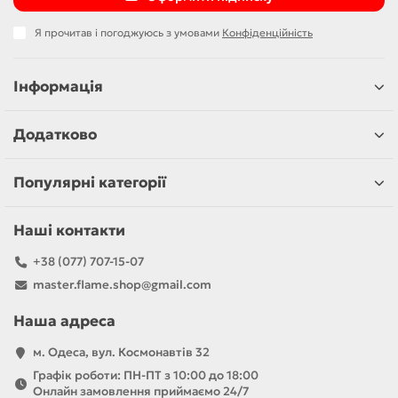
Я прочитав і погоджуюсь з умовами
Конфіденційність
Інформація
Додатково
Популярні категорії
Наші контакти
+38 (077) 707-15-07
master.flame.shop@gmail.com
Наша адреса
м. Одеса, вул. Космонавтів 32
Графік роботи: ПН-ПТ з 10:00 до 18:00
Онлайн замовлення приймаємо 24/7