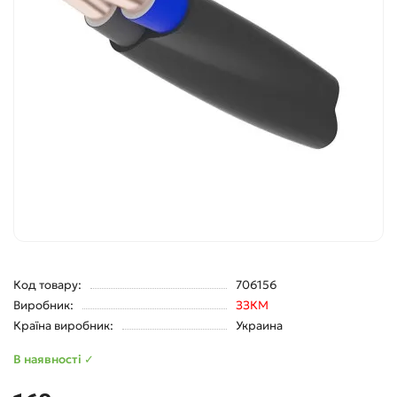
Код товару:
706156
Виробник:
ЗЗКМ
Країна виробник:
Украина
В наявності ✓