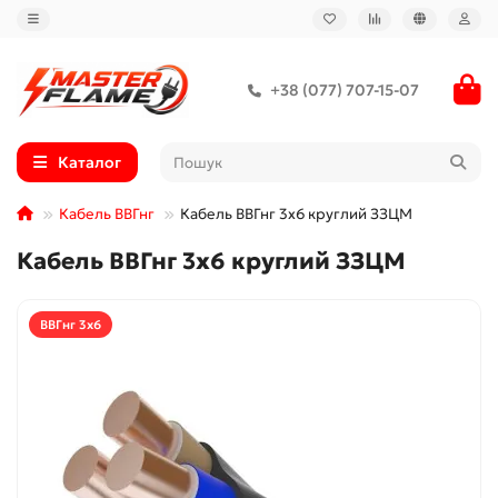
+38 (077) 707-15-07
Каталог
Кабель ВВГнг
Кабель ВВГнг 3x6 круглий ЗЗЦМ
Кабель ВВГнг 3x6 круглий ЗЗЦМ
ВВГнг 3x6