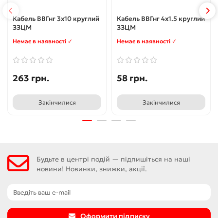
Кабель ВВГнг 3x10 круглий
Кабель ВВГнг 4x1.5 круглий
ЗЗЦМ
ЗЗЦМ
Немає в наявності ✓
Немає в наявності ✓
263 грн.
58 грн.
Закінчилися
Закінчилися
Будьте в центрі подій — підпишіться на наші
новини! Новинки, знижки, акції.
Оформити підписку