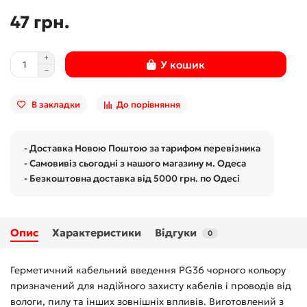
47 грн.
У кошик
В закладки
До порівняння
- Доставка Новою Поштою за тарифом перевізника
- Самовивіз сьогодні з нашого магазину м. Одеса
- Безкоштовна доставка від 5000 грн. по Одесі
Опис
Характеристики
Відгуки
0
Герметичний кабельний введення PG36 чорного кольору
призначений для надійного захисту кабелів і проводів від
вологи, пилу та інших зовнішніх впливів. Виготовлений з