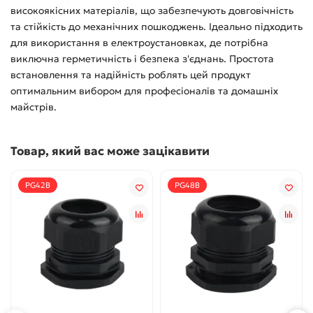
високоякісних матеріалів, що забезпечують довговічність
та стійкість до механічних пошкоджень. Ідеально підходить
для використання в електроустановках, де потрібна
виключна герметичність і безпека з'єднань. Простота
встановлення та надійність роблять цей продукт
оптимальним вибором для професіоналів та домашніх
майстрів.
Товар, який вас може зацікавити
PG42B
PG48B