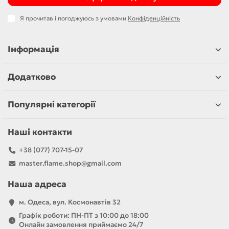
Я прочитав і погоджуюсь з умовами
Конфіденційність
Інформація
Додатково
Популярні категорії
Наші контакти
+38 (077) 707-15-07
master.flame.shop@gmail.com
Наша адреса
м. Одеса, вул. Космонавтів 32
Графік роботи: ПН-ПТ з 10:00 до 18:00
Онлайн замовлення приймаємо 24/7