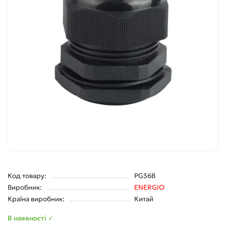
Код товару:
PG36B
Виробник:
ENERGIO
Країна виробник:
Китай
В наявності ✓