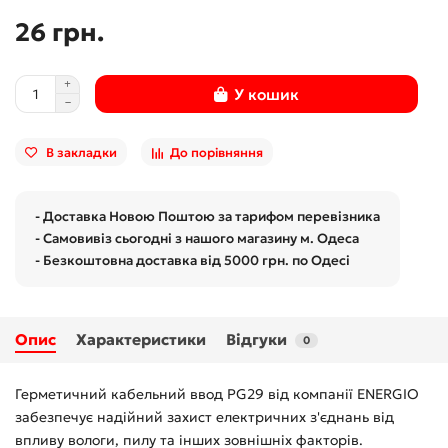
26 грн.
У кошик
В закладки
До порівняння
- Доставка Новою Поштою за тарифом перевізника
- Самовивіз сьогодні з нашого магазину м. Одеса
- Безкоштовна доставка від 5000 грн. по Одесі
Опис
Характеристики
Відгуки
0
Герметичний кабельний ввод PG29 від компанії ENERGIO
забезпечує надійний захист електричних з'єднань від
впливу вологи, пилу та інших зовнішніх факторів.