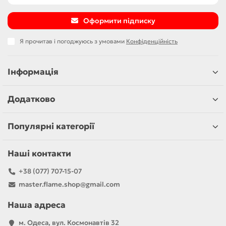
Оформити підписку
Я прочитав і погоджуюсь з умовами
Конфіденційність
Інформація
Додатково
Популярні категорії
Наші контакти
+38 (077) 707-15-07
master.flame.shop@gmail.com
Наша адреса
м. Одеса, вул. Космонавтів 32