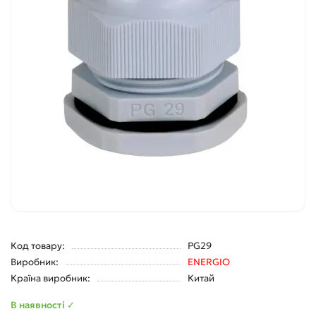
Код товару:
PG29
Виробник:
ENERGIO
Країна виробник:
Китай
В наявності ✓