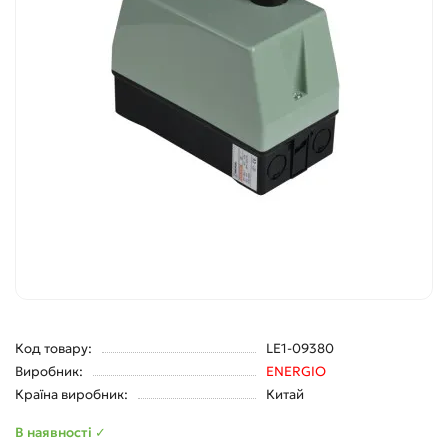
Код товару:
LE1-09380
Виробник:
ENERGIO
Країна виробник:
Китай
В наявності ✓