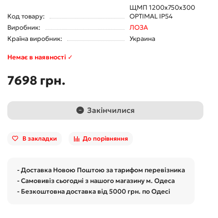
ЩМП 1200х750х300
Код товару:
OPTIMAL IP54
Виробник:
ЛОЗА
Країна виробник:
Украина
Немає в наявності ✓
7698 грн.
Закінчилися
В закладки
До порівняння
- Доставка Новою Поштою за тарифом перевізника
- Самовивіз сьогодні з нашого магазину м. Одеса
- Безкоштовна доставка від 5000 грн. по Одесі