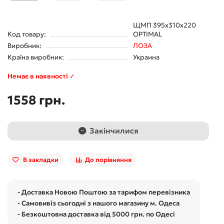
ЩМП 395х310х220
Код товару:
OPTIMAL
Виробник:
ЛОЗА
Країна виробник:
Украина
Немає в наявності ✓
1558 грн.
Закінчилися
В закладки
До порівняння
- Доставка Новою Поштою за тарифом перевізника
- Самовивіз сьогодні з нашого магазину м. Одеса
- Безкоштовна доставка від 5000 грн. по Одесі