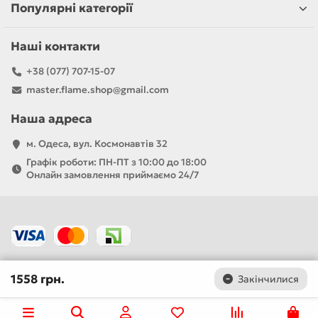
Популярні категорії
Наші контакти
+38 (077) 707-15-07
master.flame.shop@gmail.com
Наша адреса
м. Одеса, вул. Космонавтів 32
Графік роботи: ПН-ПТ з 10:00 до 18:00
Онлайн замовлення приймаємо 24/7
1558 грн.
Закінчилися