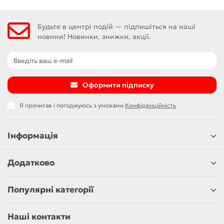
Будьте в центрі подій — підпишіться на наші
новини! Новинки, знижки, акції.
Оформити підписку
Я прочитав і погоджуюсь з умовами
Конфіденційність
Інформація
Додатково
Популярні категорії
Наші контакти