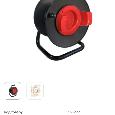
Код товару:
SV-227