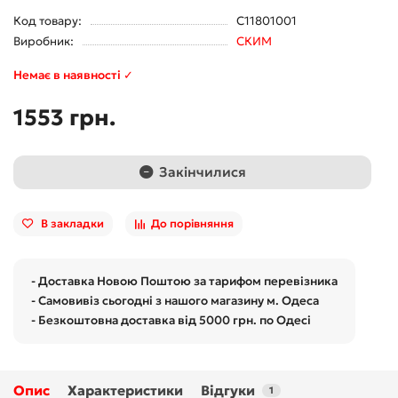
Код товару:
С11801001
Виробник:
СКИМ
Немає в наявності ✓
1553 грн.
Закінчилися
В закладки
До порівняння
- Доставка Новою Поштою за тарифом перевізника
- Самовивіз сьогодні з нашого магазину м. Одеса
- Безкоштовна доставка від 5000 грн. по Одесі
Опис
Характеристики
Відгуки
1