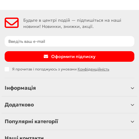
Будьте в центрі подій — підпишіться на наші
новини! Новинки, знижки, акції.
Оформити підписку
Я прочитав і погоджуюсь з умовами
Конфіденційність
Інформація
Додатково
Популярні категорії
Наші контакти