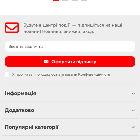
Будьте в центрі подій — підпишіться на наші
новини! Новинки, знижки, акції.
Оформити підписку
Я прочитав і погоджуюсь з умовами
Конфіденційність
Інформація
Додатково
Популярні категорії