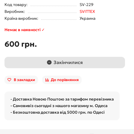
Код товару:
SV-229
Виробник:
SVITTEX
Країна виробник:
Украина
Немає в наявності ✓
600 грн.
Закінчилися
В закладки
До порівняння
- Доставка Новою Поштою за тарифом перевізника
- Самовивіз сьогодні з нашого магазину м. Одеса
- Безкоштовна доставка від 5000 грн. по Одесі